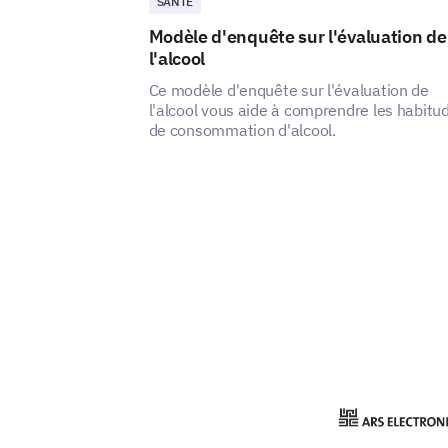
SANTÉ
Modèle d'enquête sur l'évaluation de
l'alcool
Ce modèle d'enquête sur l'évaluation de
l'alcool vous aide à comprendre les habitu
de consommation d'alcool.