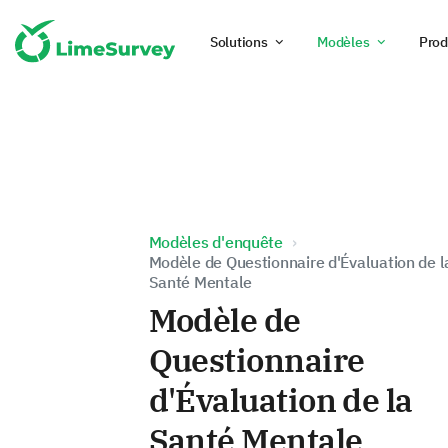
Solutions
Modèles
Prod
Modèles d'enquête
Modèle de Questionnaire d'Évaluation de l
Santé Mentale
Modèle de
Questionnaire
d'Évaluation de la
Santé Mentale