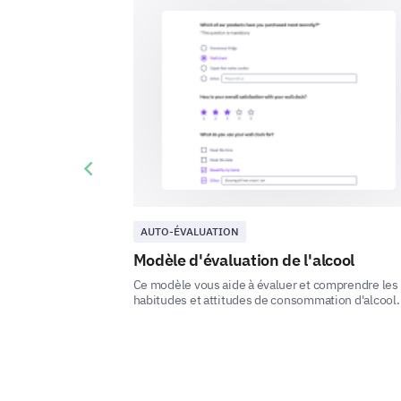
Previous slide
AUTO-ÉVALUATION
Modèle d'évaluation de l'alcool
Ce modèle vous aide à évaluer et comprendre les
habitudes et attitudes de consommation d'alcool. 