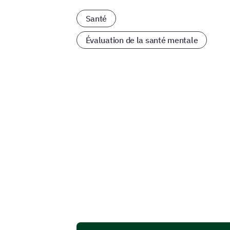
Santé
Évaluation de la santé mentale