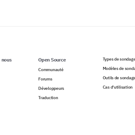
Types de sondag
 nous
Open Source
Modèles de sond
Communauté
Outils de sondag
Forums
Cas d'utilisation
Développeurs
Traduction