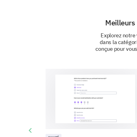
Meilleurs
Explorez notre
dans la catégor
conçue pour vous
Previous slide