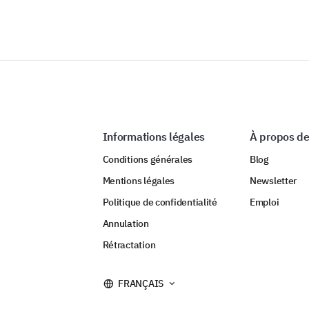
Informations légales
À propos de
Conditions générales
Blog
Mentions légales
Newsletter
Politique de confidentialité
Emploi
Annulation
Rétractation
FRANÇAIS