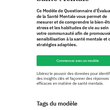
Ce Modèle de Questionnaire d'Évalua
de la Santé Mentale vous permet de
mesurer et de comprendre le bien-êtr
stress et les habitudes de vie au sein
votre communauté afin de promouvoi
sensibilisation à la santé mentale et 
stratégies adaptées.
Commencer avec un modèle
Libérez le pouvoir des données pour identif
des insights clés et façonner des réponses
efficaces en matière de santé mentale.
Tags du modèle