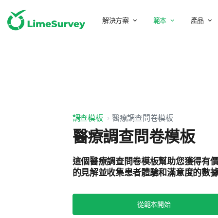
解決方案
範本
產品
調查模板
醫療調查問卷模板
醫療調查問卷模板
這個醫療調查問卷模板幫助您獲得有
的見解並收集患者體驗和滿意度的數
從範本開始