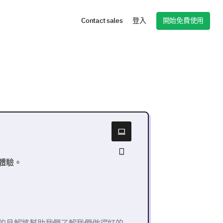
開始免費使用
Contact sales
登入
體驗。