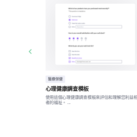
Previous slide
醫療保健
心理健康調查模板
使用這個心理健康調查模板來評估和理解您利益
者的福祉。 ...