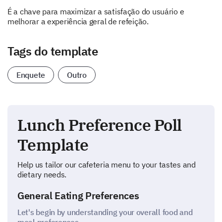
É a chave para maximizar a satisfação do usuário e
melhorar a experiência geral de refeição.
Tags do template
Enquete
Outro
Lunch Preference Poll
Template
Help us tailor our cafeteria menu to your tastes and
dietary needs.
General Eating Preferences
Let's begin by understanding your overall food and