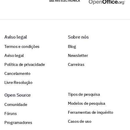
Aviso legal
Sobre nós
Termos e condições
Blog
Aviso legal
Newsletter
Política de privacidade
Carreiras
Cancelamento
Livre Resolução
Tipos de pesquisa
Open Source
Modelos de pesquisa
Comunidade
Ferramentas de inquérito
Fóruns
Casos de uso
Programadores