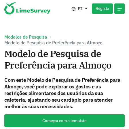
Registo
PT
Modelos de Pesquisa
Modelo de Pesquisa de Preferência para Almoço
Modelo de Pesquisa de
Preferência para Almoço
Com este Modelo de Pesquisa de Preferência para
Almoço, você pode explorar os gostos e as
restrições alimentares dos usuários da sua
cafeteria, ajustando seu cardápio para atender
melhor às suas necessidades.
Começar com o template