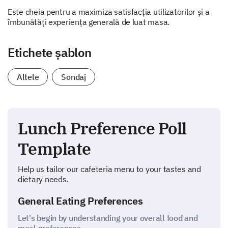
Este cheia pentru a maximiza satisfacția utilizatorilor și a
îmbunătăți experiența generală de luat masa.
Etichete șablon
Altele
Sondaj
Lunch Preference Poll
Template
Help us tailor our cafeteria menu to your tastes and
dietary needs.
General Eating Preferences
Let's begin by understanding your overall food and