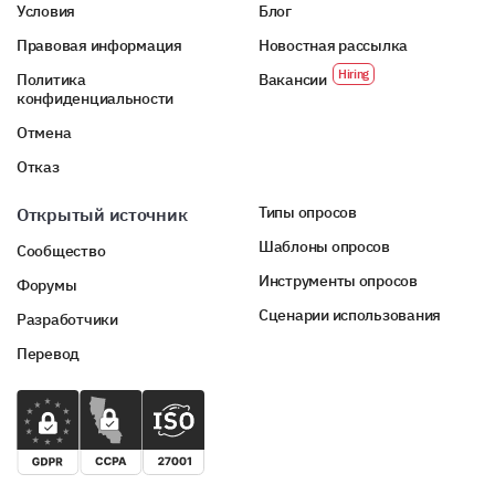
Условия
Блог
Правовая информация
Новостная рассылка
Политика
Вакансии
конфиденциальности
Отмена
Отказ
Типы опросов
Открытый источник
Шаблоны опросов
Сообщество
Инструменты опросов
Форумы
Сценарии использования
Разработчики
Перевод