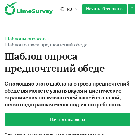
Начать: бесплатно
RU
Шаблоны опросов
Шаблон опроса предпочтений обеде
Шаблон опроса
предпочтений обеде
С помощью этого шаблона опроса предпочтений
обеде вы можете узнать вкусы и диетические
ограничения пользователей вашей столовой,
легко подстраивая меню под их потребности.
Начать с шаблона