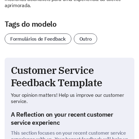
aprimorada.
Tags do modelo
Formulários de Feedback
Outro
Customer Service
Feedback Template
Your opinion matters! Help us improve our customer
service.
A Reflection on your recent customer
service experienc
This section focuses on your recent customer service