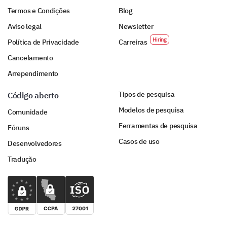
Termos e Condições
Blog
Aviso legal
Newsletter
Política de Privacidade
Carreiras
Cancelamento
Arrependimento
Tipos de pesquisa
Código aberto
Modelos de pesquisa
Comunidade
Ferramentas de pesquisa
Fóruns
Casos de uso
Desenvolvedores
Tradução