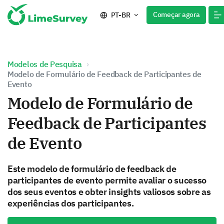
Começar agora
PT-BR
Modelos de Pesquisa
Modelo de Formulário de Feedback de Participantes de
Evento
Modelo de Formulário de
Feedback de Participantes
de Evento
Este modelo de formulário de feedback de
participantes de evento permite avaliar o sucesso
dos seus eventos e obter insights valiosos sobre as
experiências dos participantes.