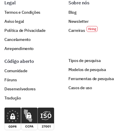
Legal
Sobre nós
Female
Male
Termos e Condições
Blog
Aviso legal
Newsletter
Política de Privacidade
Carreiras
Cancelamento
Arrependimento
Tipos de pesquisa
Código aberto
Modelos de pesquisa
Comunidade
Ferramentas de pesquisa
Fóruns
Casos de uso
Desenvolvedores
Tradução