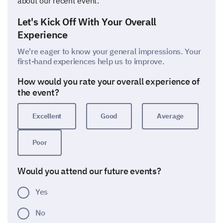
about our recent event.
Let's Kick Off With Your Overall
Experience
We're eager to know your general impressions. Your
first-hand experiences help us to improve.
How would you rate your overall experience of
the event?
Excellent
Good
Average
Poor
Would you attend our future events?
Yes
No