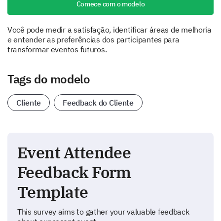
Comece com o modelo
Você pode medir a satisfação, identificar áreas de melhoria
e entender as preferências dos participantes para
transformar eventos futuros.
Tags do modelo
Cliente
Feedback do Cliente
Event Attendee
Feedback Form
Template
This survey aims to gather your valuable feedback