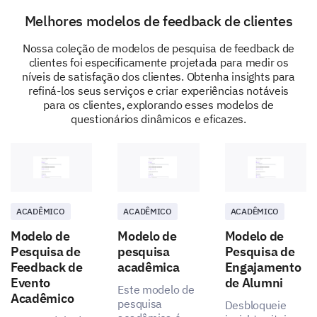
Melhores modelos de feedback de clientes
Nossa coleção de modelos de pesquisa de feedback de
clientes foi especificamente projetada para medir os
níveis de satisfação dos clientes. Obtenha insights para
refiná-los seus serviços e criar experiências notáveis
para os clientes, explorando esses modelos de
questionários dinâmicos e eficazes.
ACADÊMICO
ACADÊMICO
ACADÊMICO
Modelo de
Modelo de
Modelo de
Pesquisa de
pesquisa
Pesquisa de
Feedback de
acadêmica
Engajamento
Evento
de Alumni
Este modelo de
Acadêmico
pesquisa
Desbloqueie