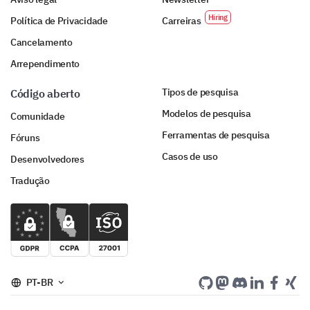
Política de Privacidade
Carreiras
Cancelamento
Arrependimento
Tipos de pesquisa
Código aberto
Modelos de pesquisa
Comunidade
Ferramentas de pesquisa
Fóruns
Casos de uso
Desenvolvedores
Tradução
PT-BR