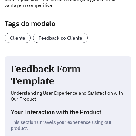
vantagem competitiva.
Tags do modelo
Cliente
Feedback do Cliente
Feedback Form
Template
Understanding User Experience and Satisfaction with
Our Product
Your Interaction with the Product
This section unravels your experience using our
product.