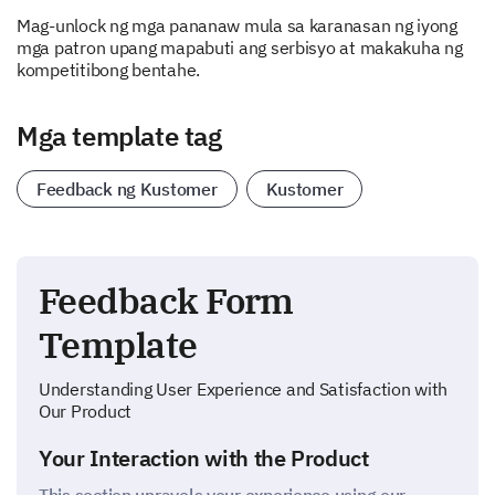
Mag-unlock ng mga pananaw mula sa karanasan ng iyong
mga patron upang mapabuti ang serbisyo at makakuha ng
kompetitibong bentahe.
Mga template tag
Feedback ng Kustomer
Kustomer
Feedback Form
Template
Understanding User Experience and Satisfaction with
Our Product
Your Interaction with the Product