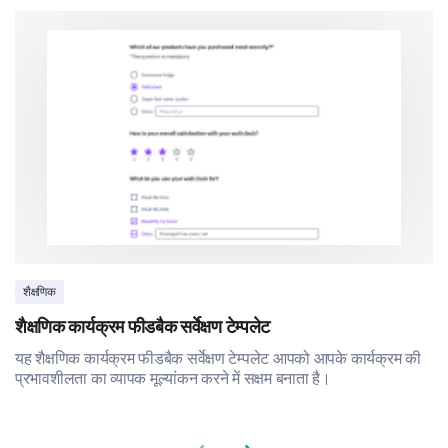
शैक्षणिक
शैक्षणिक कार्यक्रम फीडबैक सर्वेक्षण टेम्पलेट
यह शैक्षणिक कार्यक्रम फीडबैक सर्वेक्षण टेम्पलेट आपको आपके कार्यक्रम की
प्रभावशीलता का व्यापक मूल्यांकन करने में सक्षम बनाता है।