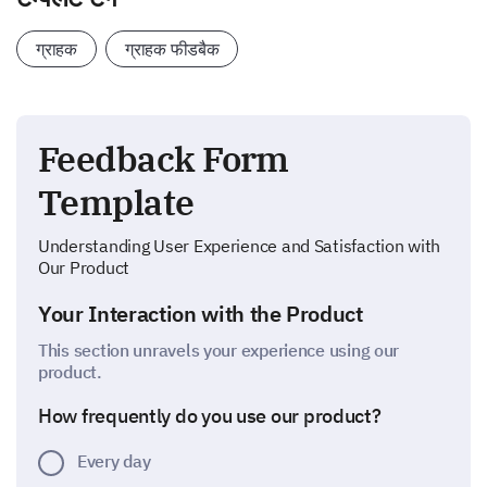
ग्राहक
ग्राहक फीडबैक
Feedback Form
Template
Understanding User Experience and Satisfaction with
Our Product
Your Interaction with the Product
This section unravels your experience using our
product.
How frequently do you use our product?
Every day