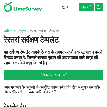
शुरू करें
HI
सर्वेक्षण टेम्पलेट्स
रेस्तरां सर्वेक्षण टेम्पलेट
रेस्तरां सर्वेक्षण टेम्पलेट
यह सर्वेक्षण टेम्पलेट आपके रेस्तरां के समग्र प्रदर्शन का मूल्यांकन करने
में मदद करता है, जिससे आपको सुधार की आवश्यकता वाले क्षेत्रों की
पहचान करने में मदद मिलती है।
टेम्पलेट के साथ शुरू करें
अपने ग्राहकों के अनुभवों से अंतर्दृष्टि प्राप्त करें ताकि सेवा में सुधार कर सकें
और प्रतिस्पर्धात्मक बढ़त हासिल कर सकें।
टेम्पलेट टैग