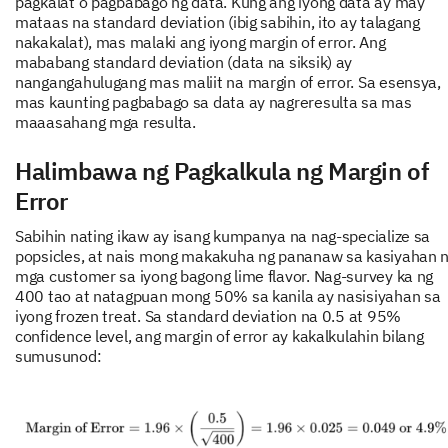
pagkalat o pagbabago ng data. Kung ang iyong data ay may
mataas na standard deviation (ibig sabihin, ito ay talagang
nakakalat), mas malaki ang iyong margin of error. Ang
mababang standard deviation (data na siksik) ay
nangangahulugang mas maliit na margin of error. Sa esensya,
mas kaunting pagbabago sa data ay nagreresulta sa mas
maaasahang mga resulta.
Halimbawa ng Pagkalkula ng Margin of
Error
Sabihin nating ikaw ay isang kumpanya na nag-specialize sa
popsicles, at nais mong makakuha ng pananaw sa kasiyahan 
mga customer sa iyong bagong lime flavor. Nag-survey ka ng
400 tao at natagpuan mong 50% sa kanila ay nasisiyahan sa
iyong frozen treat. Sa standard deviation na 0.5 at 95%
confidence level, ang margin of error ay kakalkulahin bilang
sumusunod: