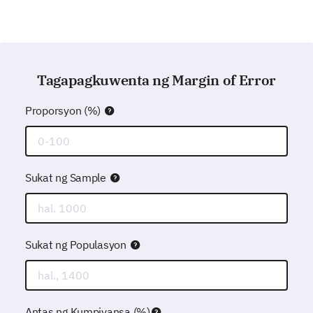
Tagapagkuwenta ng Margin of Error
Proporsyon (%)
Sukat ng Sample
Sukat ng Populasyon
Antas ng Kumpiyansa (%)