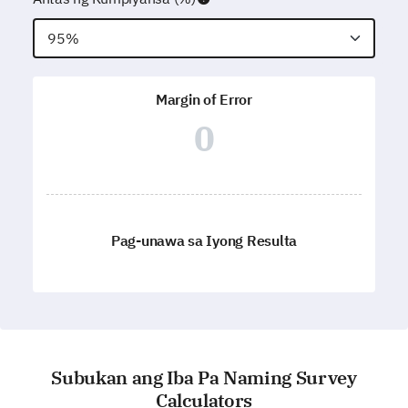
Margin of Error
Pag-unawa sa Iyong Resulta
Subukan ang Iba Pa Naming Survey
Calculators