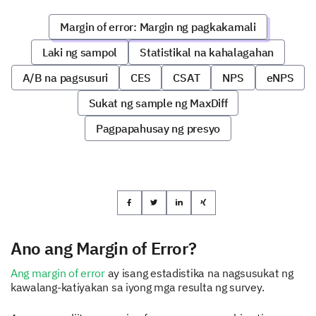
Margin of error: Margin ng pagkakamali
Laki ng sampol
Statistikal na kahalagahan
A/B na pagsusuri
CES
CSAT
NPS
eNPS
Sukat ng sample ng MaxDiff
Pagpapahusay ng presyo
Ano ang Margin of Error?
Ang margin of error
ay isang estadistika na nagsusukat ng
kawalang-katiyakan sa iyong mga resulta ng survey.