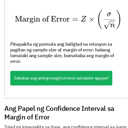
Pinapakita ng pormula ang baligtad na relasyon sa
pagitan ng sample size at margin of error: habang
lumalaki ang sample size, bumababa ang margin of
error.
Subukan ang aming margin of error calculator ngayon!
Ang Papel ng Confidence Interval sa
Margin of Error
Tulad ng ipinapakita sa itaas, ang confidence interval ay isang