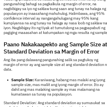
pangunahing bahagi sa pagkalkula ng margin of error, na
nagbibigay sa iyo ng saklaw kung saan ang tunay na halaga ng
populasyon ay inaasahang mahuhulog. Halimbawa, ang 95%
confidence interval ay nangangahulugang may 95% kang
kumpiyansa na ang tunay na halaga ay nasa loob ng saklaw n
iyon. Nagbibigay ito ng tiyak at tumutulong sa pagpapabuti ng
pagiging maaasahan at katumpakan ng mga resulta ng sample
Paano Nakakaapekto ang Sample Size a
Standard Deviation sa Margin of Error
Ang iba pang dalawang pangunahing salik sa pagtukoy ng
margin of error ay ang sample size at ang standard deviation 
data.
Sample Size:
Karaniwang, habang mas malaki ang iyong
sample size, mas maliit ang iyong margin of error. Ito ay
dahil ang mas malaking sample ay mas malamang na
kumatawan sa tunay na populasyon.
Standard Deviation: Ang standard deviation ay sumusukat sa