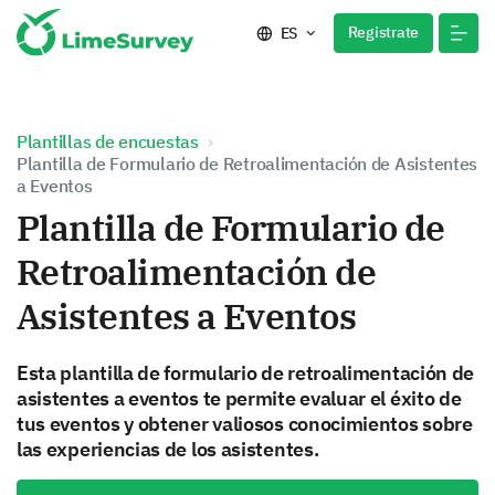
Registrate
ES
Plantillas de encuestas
Plantilla de Formulario de Retroalimentación de Asistentes
a Eventos
Plantilla de Formulario de
Retroalimentación de
Asistentes a Eventos
Esta plantilla de formulario de retroalimentación de
asistentes a eventos te permite evaluar el éxito de
tus eventos y obtener valiosos conocimientos sobre
las experiencias de los asistentes.