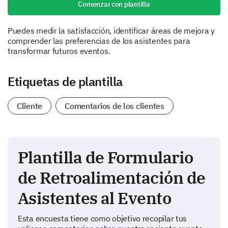
Comenzar con plantilla
Puedes medir la satisfacción, identificar áreas de mejora y
comprender las preferencias de los asistentes para
transformar futuros eventos.
Etiquetas de plantilla
Cliente
Comentarios de los clientes
Plantilla de Formulario
de Retroalimentación de
Asistentes al Evento
Esta encuesta tiene como objetivo recopilar tus