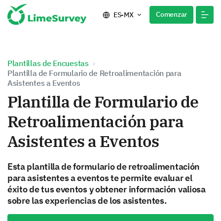
Comenzar
ES-MX
Plantillas de Encuestas
Plantilla de Formulario de Retroalimentación para
Asistentes a Eventos
Plantilla de Formulario de
Retroalimentación para
Asistentes a Eventos
Esta plantilla de formulario de retroalimentación
para asistentes a eventos te permite evaluar el
éxito de tus eventos y obtener información valiosa
sobre las experiencias de los asistentes.