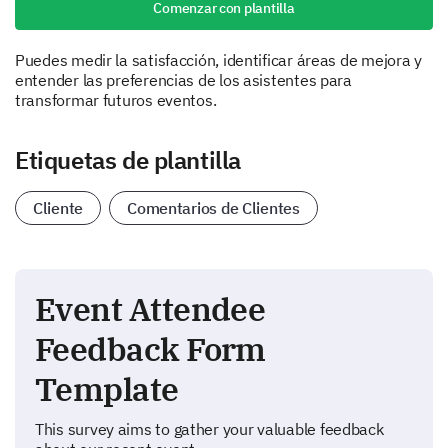
Comenzar con plantilla
Puedes medir la satisfacción, identificar áreas de mejora y
entender las preferencias de los asistentes para
transformar futuros eventos.
Etiquetas de plantilla
Cliente
Comentarios de Clientes
Event Attendee
Feedback Form
Template
This survey aims to gather your valuable feedback