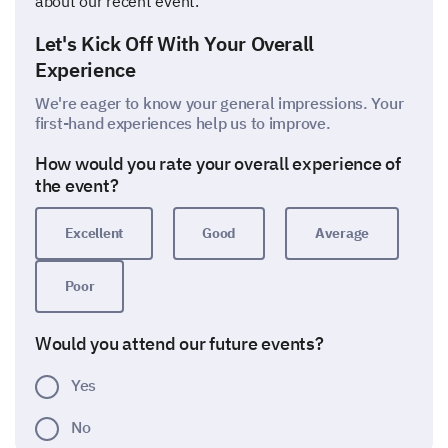
about our recent event.
Let's Kick Off With Your Overall
Experience
We're eager to know your general impressions. Your
first-hand experiences help us to improve.
How would you rate your overall experience of
the event?
Excellent
Good
Average
Poor
Would you attend our future events?
Yes
No