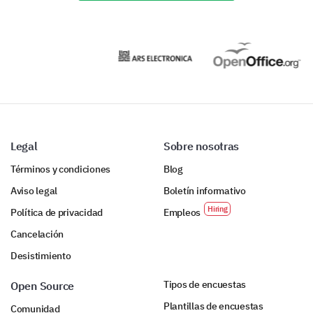
Female
Male
Legal
Sobre nosotras
Términos y condiciones
Blog
Aviso legal
Boletín informativo
Política de privacidad
Empleos
Cancelación
Desistimiento
Tipos de encuestas
Open Source
Plantillas de encuestas
Comunidad