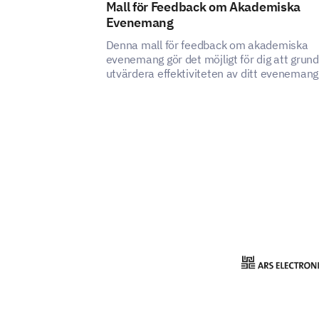
Mall för Feedback om Akademiska
Evenemang
Denna mall för feedback om akademiska
evenemang gör det möjligt för dig att grund
utvärdera effektiviteten av ditt evenemang