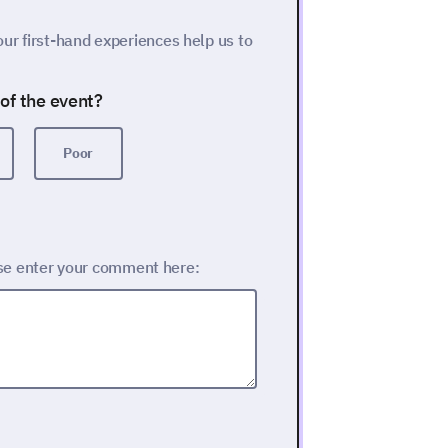
ur first-hand experiences help us to
of the event?
Poor
se enter your comment here: