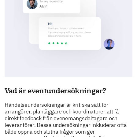
Vad är eventundersökningar?
Händelseundersökningar är kritiska sätt för
arrangörer, planläggare och koordinatorer att få
direkt feedback från evenemangsdeltagare och
leverantörer. Dessa undersökningar inkluderar ofta
både öppna och slutna frågor som ger