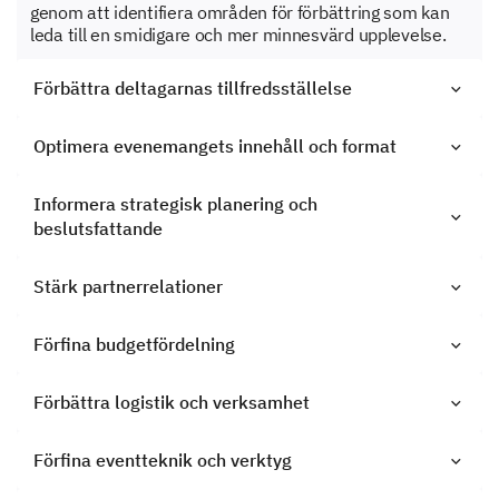
genom att identifiera områden för förbättring som kan
leda till en smidigare och mer minnesvärd upplevelse.
Förbättra deltagarnas tillfredsställelse
Optimera evenemangets innehåll och format
Informera strategisk planering och
beslutsfattande
Stärk partnerrelationer
Förfina budgetfördelning
Förbättra logistik och verksamhet
Förfina eventteknik och verktyg