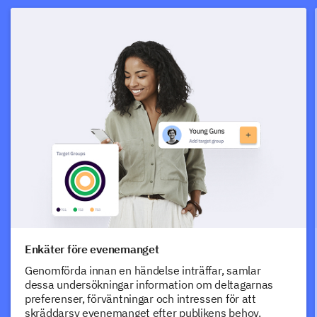
Enkäter före evenemanget
Genomförda innan en händelse inträffar, samlar
dessa undersökningar information om deltagarnas
preferenser, förväntningar och intressen för att
skräddarsy evenemanget efter publikens behov.