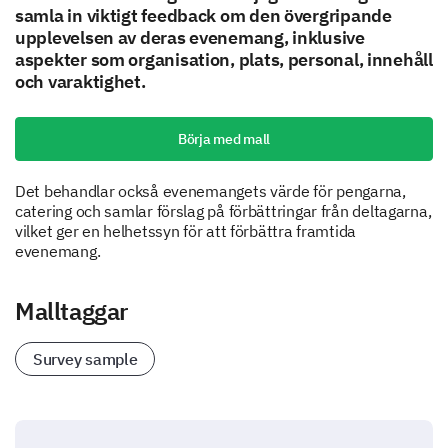
samla in viktigt feedback om den övergripande
upplevelsen av deras evenemang, inklusive
aspekter som organisation, plats, personal, innehåll
och varaktighet.
Börja med mall
Det behandlar också evenemangets värde för pengarna,
catering och samlar förslag på förbättringar från deltagarna,
vilket ger en helhetssyn för att förbättra framtida
evenemang.
Malltaggar
Survey sample