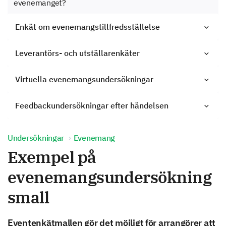
evenemanget?
Enkät om evenemangstillfredsställelse
Leverantörs- och utställarenkäter
Virtuella evenemangsundersökningar
Feedbackundersökningar efter händelsen
Undersökningar
Evenemang
Exempel på
evenemangsundersökning
small
Eventenkätmallen gör det möjligt för arrangörer att