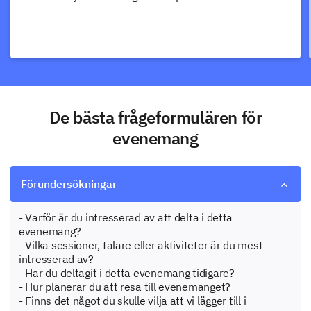
De bästa frågeformulären för
evenemang
Förundersökningar
- Varför är du intresserad av att delta i detta
evenemang?
- Vilka sessioner, talare eller aktiviteter är du mest
intresserad av?
- Har du deltagit i detta evenemang tidigare?
- Hur planerar du att resa till evenemanget?
- Finns det något du skulle vilja att vi lägger till i