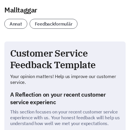
Malltaggar
Annat
Feedbackformulär
Customer Service
Feedback Template
Your opinion matters! Help us improve our customer
service.
A Reflection on your recent customer
service experienc
This section focuses on your recent customer service
experience with us. Your honest feedback will help us
understand how well we met your expectations.