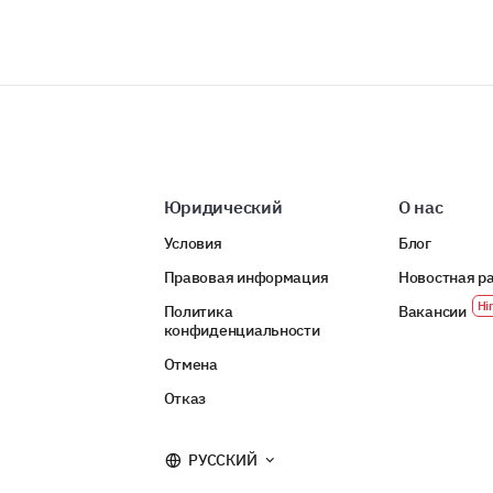
Юридический
О нас
Условия
Блог
Правовая информация
Новостная р
Политика
Вакансии
конфиденциальности
Отмена
Отказ
РУССКИЙ