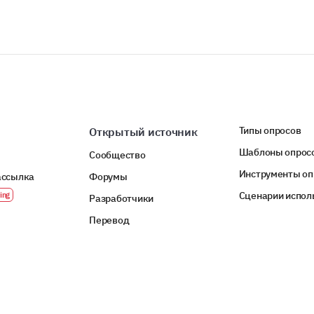
Типы опросов
Открытый источник
Шаблоны опрос
Сообщество
Инструменты оп
ассылка
Форумы
Сценарии испол
Разработчики
Перевод