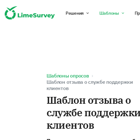
Решения
Шаблоны
Пр
Шаблоны опросов
Шаблон отзыва о службе поддержки
клиентов
Шаблон отзыва о
службе поддержк
клиентов