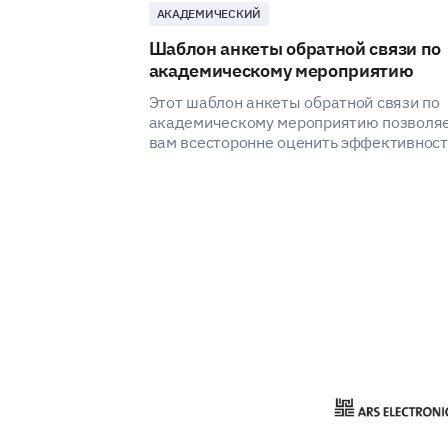
АКАДЕМИЧЕСКИЙ
Шаблон анкеты обратной связи по
академическому мероприятию
Этот шаблон анкеты обратной связи по
академическому мероприятию позволя
вам всесторонне оценить эффективност
вашего мероприятия.