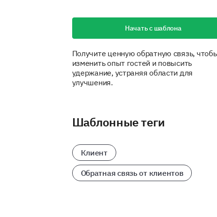
Начать с шаблона
Получите ценную обратную связь, чтоб
изменить опыт гостей и повысить
удержание, устраняя области для
улучшения.
Шаблонные теги
Клиент
Обратная связь от клиентов