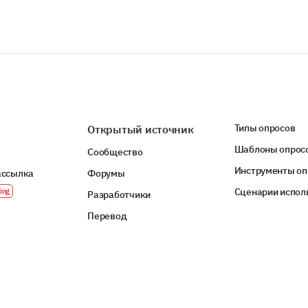
Типы опросов
Открытый источник
Шаблоны опрос
Сообщество
Инструменты оп
ассылка
Форумы
Сценарии испол
Разработчики
Перевод