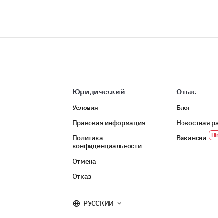
Юридический
О нас
Условия
Блог
Правовая информация
Новостная р
Политика
Вакансии
конфиденциальности
Отмена
Отказ
РУССКИЙ