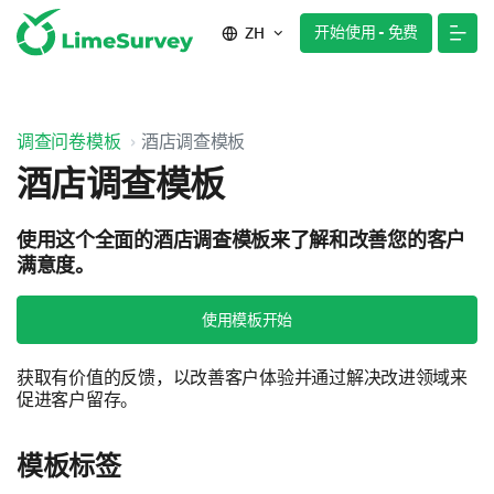
开始使用 - 免费
ZH
调查问卷模板
酒店调查模板
酒店调查模板
使用这个全面的酒店调查模板来了解和改善您的客户
满意度。
使用模板开始
获取有价值的反馈，以改善客户体验并通过解决改进领域来
促进客户留存。
模板标签