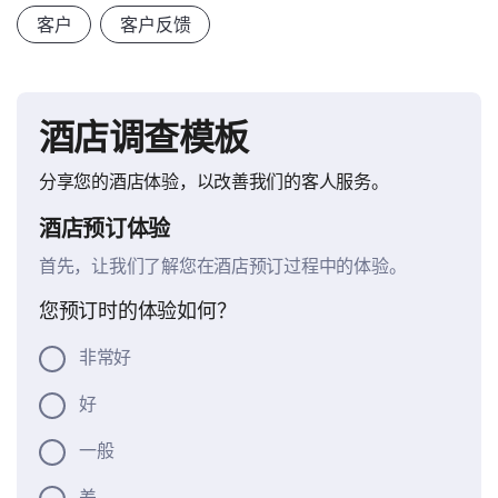
客户
客户反馈
酒店调查模板
分享您的酒店体验，以改善我们的客人服务。
酒店预订体验
首先，让我们了解您在酒店预订过程中的体验。
您预订时的体验如何？
非常好
好
一般
差