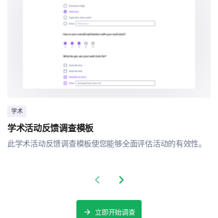
学术
学术活动反馈调查模板
此学术活动反馈调查模板使您能够全面评估活动的有效性。
Previous slide
Next slide
立即开始调查