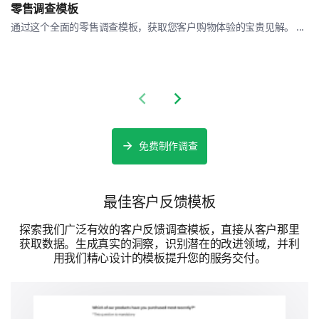
零售调查模板
通过这个全面的零售调查模板，获取您客户购物体验的宝贵见解。 ...
Previous slide
Next slide
总体酒店体验
最后，让我们讨论您的整体体验。
免费制作调查
您住宿期间最喜欢的部分是什么？
最佳客户反馈模板
探索我们广泛有效的客户反馈调查模板，直接从客户那里
获取数据。生成真实的洞察，识别潜在的改进领域，并利
用我们精心设计的模板提升您的服务交付。