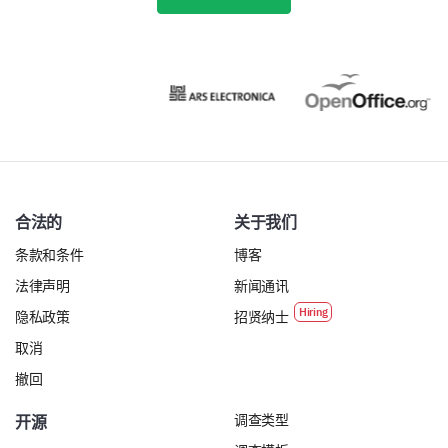
合法的
关于我们
条款和条件
博客
法律声明
新闻通讯
隐私政策
招贤纳士
取消
撤回
调查类型
开源