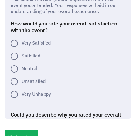
event you attended. Your responses will aid in our
understanding of your overall experience.
How would you rate your overall satisfaction
with the event?
Very Satisfied
Satisfied
Neutral
Unsatisfied
Very Unhappy
Could you describe why you rated your overall
satisfaction as you did?