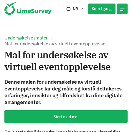
Kom i gang
NB
Undersøkelsesmaler
Mal for undersøkelse av virtuell eventopplevelse
Mal for undersøkelse av
virtuell eventopplevelse
Denne malen for undersøkelse av virtuell
eventopplevelse lar deg måle og forstå deltakeres
erfaringer, innsikter og tilfredshet fra dine digitale
arrangementer.
Start med mal