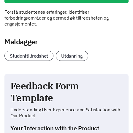
Forstå studentenes erfaringer, identifiser
forbedringsområder og dermed øk tilfredsheten og
engasjementet.
Maldagger
Studenttilfredshet
Utdanning
Feedback Form
Template
Understanding User Experience and Satisfaction with
Our Product
Your Interaction with the Product