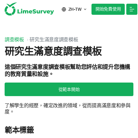
開始免費使用
ZH-TW
調查模板
研究生滿意度調查模板
研究生滿意度調查模板
這個研究生滿意度調查模板幫助您評估和提升您機構
的教育質量和設施。
從範本開始
了解學生的經歷，確定改進的領域，從而提高滿意度和參與
度。
範本標籤