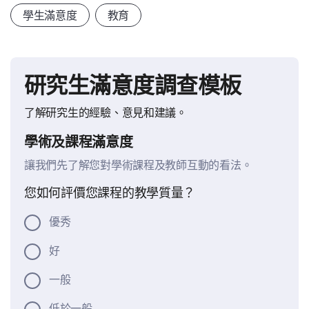
學生滿意度
教育
研究生滿意度調查模板
了解研究生的經驗、意見和建議。
學術及課程滿意度
讓我們先了解您對學術課程及教師互動的看法。
您如何評價您課程的教學質量？
優秀
好
一般
低於一般