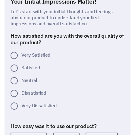
Your Initial Impressions Matter!
Let's start with your initial thoughts and feelings
about our product to understand your first
impressions and overall satisfaction.
How satisfied are you with the overall quality of
our product?
Very Satisfied
Satisfied
Neutral
Dissatisfied
Very Dissatisfied
How easy was it to use our product?