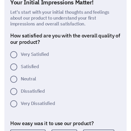
Your Initial Impressions Matter!
Let's start with your initial thoughts and feelings
about our product to understand your first
impressions and overall satisfaction.
How satisfied are you with the overall quality of
our product?
Very Satisfied
Satisfied
Neutral
Dissatisfied
Very Dissatisfied
How easy was it to use our product?