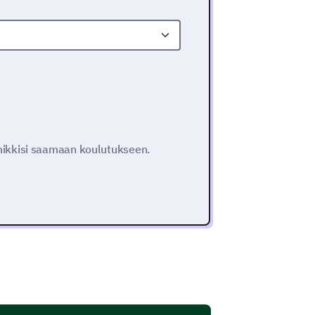
mikkisi saamaan koulutukseen.