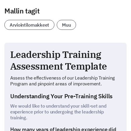
Mallin tagit
Arviointilomakkeet
Muu
Leadership Training
Assessment Template
Assess the effectiveness of our Leadership Training
Program and pinpoint areas of improvement.
Understanding Your Pre-Training Skills
We would like to understand your skill-set and
experience prior to undergoing the leadership
training.
How many years of leadership experience did