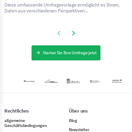
Diese umfassende Umfragevorlage ermöglicht es Ihnen,
Daten aus verschiedenen Perspektiven...
Previous slide
Next slide
Starten Sie Ihre Umfrage jetzt
Rechtliches
Über uns
allgemeine
Blog
Geschäftsbedingungen
Newsletter