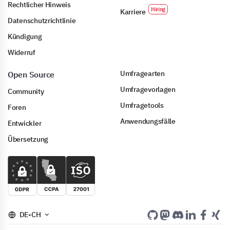
Rechtlicher Hinweis
Karriere
Datenschutzrichtlinie
Kündigung
Widerruf
Umfragearten
Open Source
Umfragevorlagen
Community
Umfragetools
Foren
Anwendungsfälle
Entwickler
Übersetzung
DE-CH