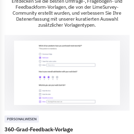
Entdecken Sie die besten Umfrage-, Fragebogen- und
Feedbackform-Vorlagen, die von der LimeSurvey-
Community erstellt wurden, und verbessern Sie Ihre
Datenerfassung mit unserer kuratierten Auswahl
zusätzlicher Vorlagentypen.
PERSONALWESEN
360-Grad-Feedback-Vorlage