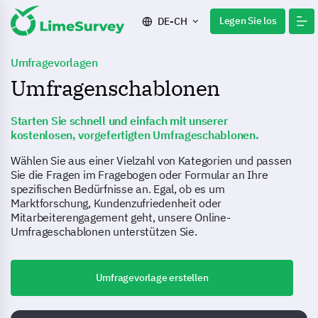
Legen Sie los
DE-CH
Umfragevorlagen
Umfragenschablonen
Starten Sie schnell und einfach mit unserer
kostenlosen, vorgefertigten Umfrageschablonen.
Wählen Sie aus einer Vielzahl von Kategorien und passen
Sie die Fragen im Fragebogen oder Formular an Ihre
spezifischen Bedürfnisse an. Egal, ob es um
Marktforschung, Kundenzufriedenheit oder
Mitarbeiterengagement geht, unsere Online-
Umfrageschablonen unterstützen Sie.
Umfragevorlage erstellen