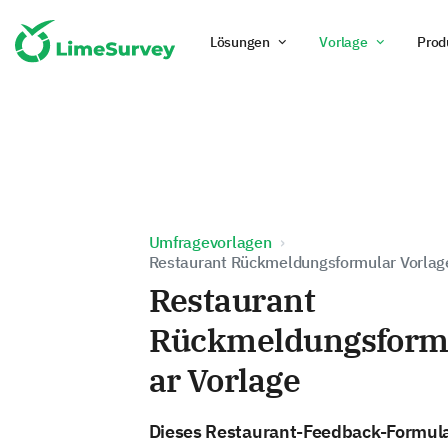
Lösungen
Vorlage
Prod
Umfragevorlagen
Restaurant Rückmeldungsformular Vorlag
Restaurant
Rückmeldungsform
ar Vorlage
Dieses Restaurant-Feedback-Formul