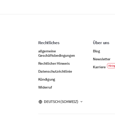
Rechtliches
Über uns
allgemeine
Blog
Geschäftsbedingungen
Newsletter
Rechtlicher Hinweis
Karriere
Datenschutzrichtlinie
Kündigung
Widerruf
DEUTSCH (SCHWEIZ)