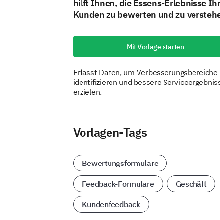
hilft Ihnen, die Essens-Erlebnisse Ih
Kunden zu bewerten und zu versteh
Mit Vorlage starten
Erfasst Daten, um Verbesserungsbereiche 
identifizieren und bessere Serviceergebnis
erzielen.
Vorlagen-Tags
Bewertungsformulare
Feedback-Formulare
Geschäft
Kundenfeedback