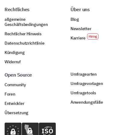
Rechtliches
Über uns
allgemeine
Blog
Geschäftsbedingungen
Newsletter
Rechtlicher Hinweis
Karriere
Datenschutzrichtlinie
Kündigung
Widerruf
Umfragearten
Open Source
Umfragevorlagen
Community
Umfragetools
Foren
Anwendungsfälle
Entwickler
Übersetzung