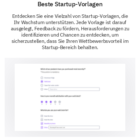
Beste Startup-Vorlagen
Entdecken Sie eine Vielzahl von Startup-Vorlagen, die
Ihr Wachstum unterstützen. Jede Vorlage ist darauf
ausgelegt, Feedback zu fördern, Herausforderungen zu
identifizieren und Chancen zu entdecken, um
sicherzustellen, dass Sie Ihren Wettbewerbsvorteil im
Startup-Bereich behalten.