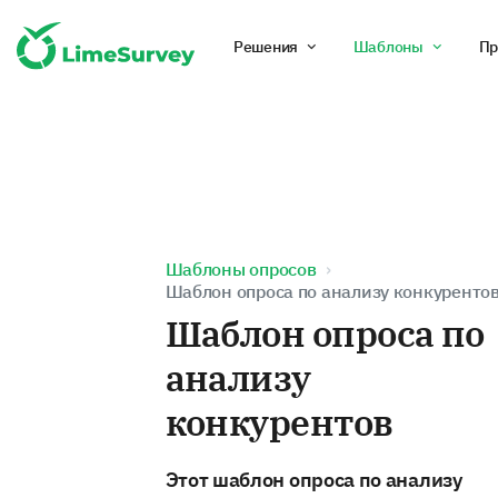
Решения
Шаблоны
Пр
Шаблоны опросов
Шаблон опроса по анализу конкуренто
Шаблон опроса по
анализу
конкурентов
Этот шаблон опроса по анализу