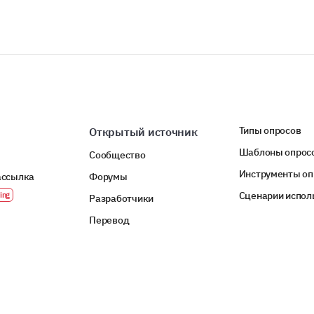
Типы опросов
Открытый источник
Шаблоны опрос
Сообщество
Инструменты оп
ассылка
Форумы
Сценарии испол
Разработчики
Перевод