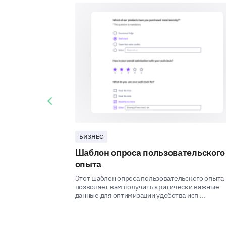
Previous slide
БИЗНЕС
Шаблон опроса пользовательского
опыта
Этот шаблон опроса пользовательского опыта
позволяет вам получить критически важные
данные для оптимизации удобства исп ...