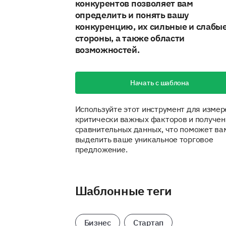
конкурентов позволяет вам
определить и понять вашу
конкуренцию, их сильные и слабы
стороны, а также области
возможностей.
Начать с шаблона
Используйте этот инструмент для измер
критически важных факторов и получен
сравнительных данных, что поможет ва
выделить ваше уникальное торговое
предложение.
Шаблонные теги
Бизнес
Стартап