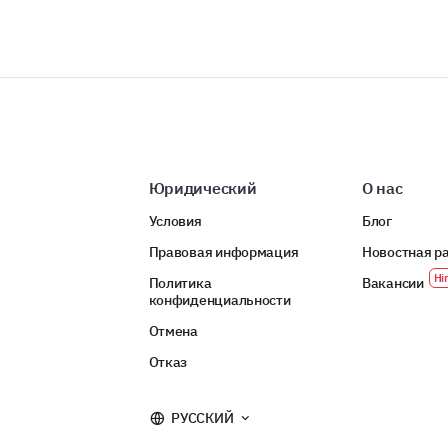
Юридический
О нас
Условия
Блог
Правовая информация
Новостная р
Политика
Вакансии
конфиденциальности
Отмена
Отказ
РУССКИЙ