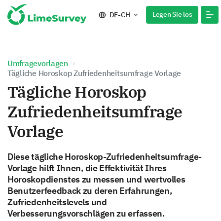
Legen Sie los
DE-CH
Umfragevorlagen
Tägliche Horoskop Zufriedenheitsumfrage Vorlage
Tägliche Horoskop
Zufriedenheitsumfrage
Vorlage
Diese tägliche Horoskop-Zufriedenheitsumfrage-
Vorlage hilft Ihnen, die Effektivität Ihres
Horoskopdienstes zu messen und wertvolles
Benutzerfeedback zu deren Erfahrungen,
Zufriedenheitslevels und
Verbesserungsvorschlägen zu erfassen.