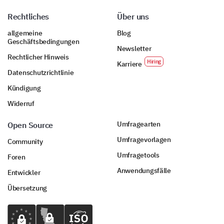
Rechtliches
Über uns
allgemeine
Blog
Geschäftsbedingungen
Newsletter
Rechtlicher Hinweis
Karriere
Datenschutzrichtlinie
Kündigung
Widerruf
Umfragearten
Open Source
Umfragevorlagen
Community
Umfragetools
Foren
Anwendungsfälle
Entwickler
Übersetzung