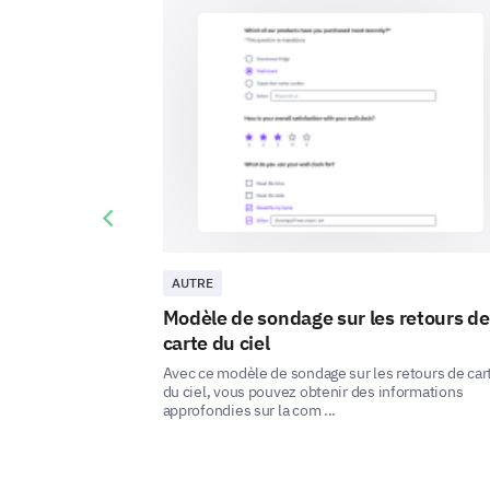
Previous slide
AUTRE
Modèle de sondage sur les retours de
carte du ciel
Avec ce modèle de sondage sur les retours de car
du ciel, vous pouvez obtenir des informations
approfondies sur la com ...