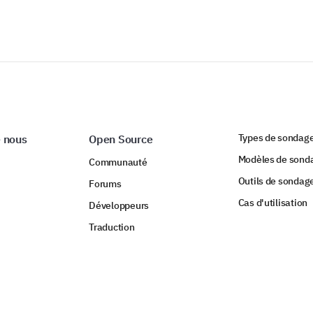
Types de sondag
 nous
Open Source
Modèles de sond
Communauté
Outils de sondag
Forums
Cas d'utilisation
Développeurs
Traduction