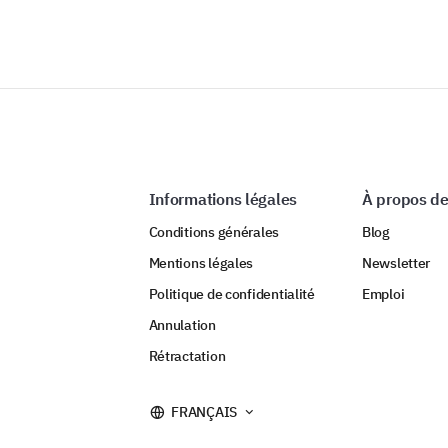
Informations légales
À propos de
Conditions générales
Blog
Mentions légales
Newsletter
Politique de confidentialité
Emploi
Annulation
Rétractation
FRANÇAIS