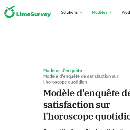
Solutions
Modèles
Prod
Modèles d'enquête
Modèle d'enquête de satisfaction sur
l'horoscope quotidien
Modèle d'enquête d
satisfaction sur
l'horoscope quotidi