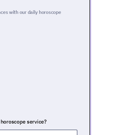
ces with our daily horoscope
y horoscope service?