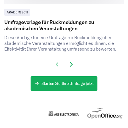
AKADEMISCH
Umfragevorlage für Rückmeldungen zu
akademischen Veranstaltungen
Diese Vorlage für eine Umfrage zur Rückmeldung über
akademische Veranstaltungen ermöglicht es Ihnen, die
Effektivität Ihrer Veranstaltung umfassend zu bewerten.
Previous slide
Next slide
Starten Sie Ihre Umfrage jetzt