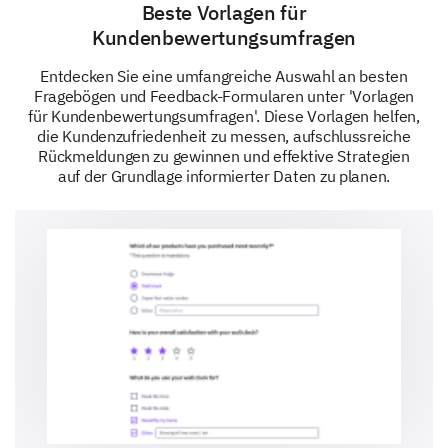
Beste Vorlagen für
Kundenbewertungsumfragen
Entdecken Sie eine umfangreiche Auswahl an besten
Fragebögen und Feedback-Formularen unter 'Vorlagen
für Kundenbewertungsumfragen'. Diese Vorlagen helfen,
die Kundenzufriedenheit zu messen, aufschlussreiche
Rückmeldungen zu gewinnen und effektive Strategien
auf der Grundlage informierter Daten zu planen.