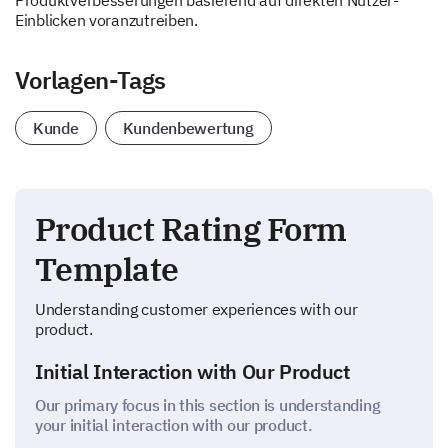
Produktverbesserungen basierend auf direkten Nutzer-
Einblicken voranzutreiben.
Vorlagen-Tags
Kunde
Kundenbewertung
Product Rating Form
Template
Understanding customer experiences with our
product.
Initial Interaction with Our Product
Our primary focus in this section is understanding
your initial interaction with our product.