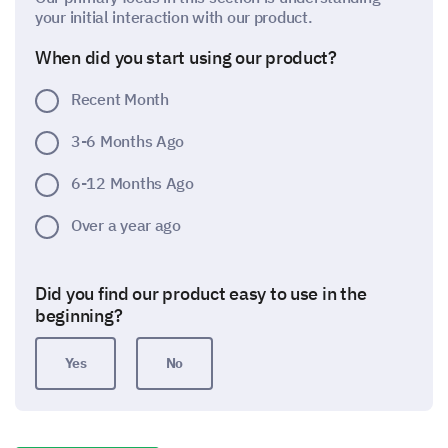
your initial interaction with our product.
When did you start using our product?
Recent Month
3-6 Months Ago
6-12 Months Ago
Over a year ago
Did you find our product easy to use in the
beginning?
Yes
No
Regular Usage of Our Product