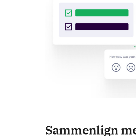
Sammenlign m