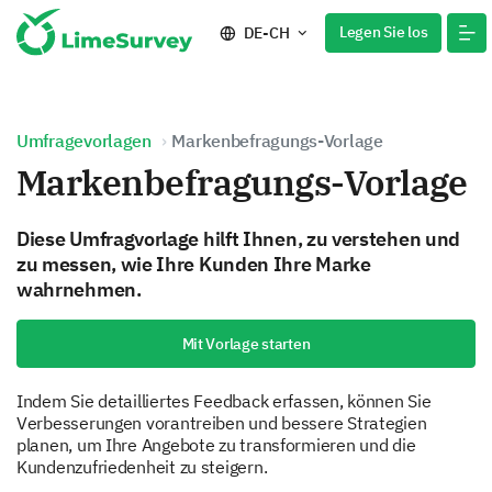
Legen Sie los
DE-CH
Umfragevorlagen
Markenbefragungs-Vorlage
Markenbefragungs-Vorlage
Diese Umfragvorlage hilft Ihnen, zu verstehen und
zu messen, wie Ihre Kunden Ihre Marke
wahrnehmen.
Mit Vorlage starten
Indem Sie detailliertes Feedback erfassen, können Sie
Verbesserungen vorantreiben und bessere Strategien
planen, um Ihre Angebote zu transformieren und die
Kundenzufriedenheit zu steigern.