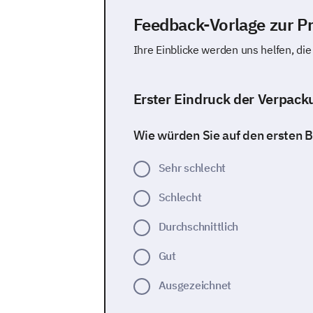
Feedback-Vorlage zur P
Ihre Einblicke werden uns helfen, d
Erster Eindruck der Verpack
Wie würden Sie auf den ersten 
Sehr schlecht
Schlecht
Durchschnittlich
Gut
Ausgezeichnet