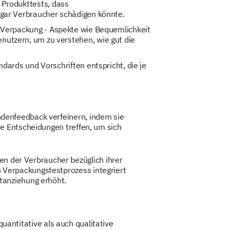
 Produkttests, dass
ogar Verbraucher schädigen könnte.
r Verpackung - Aspekte wie Bequemlichkeit
nutzern, um zu verstehen, wie gut die
ndards und Vorschriften entspricht, die je
denfeedback verfeinern, indem sie
e Entscheidungen treffen, um sich
 der Verbraucher bezüglich ihrer
Verpackungstestprozess integriert
tanziehung erhöht.
quantitative als auch qualitative