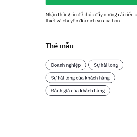
Nhận thông tin để thúc đẩy những cải tiến 
thiết và chuyển đổi dịch vụ của bạn.
Thẻ mẫu
Doanh nghiệp
Sự hài lòng
Sự hài lòng của khách hàng
Đánh giá của khách hàng