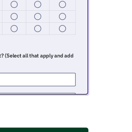
 (Select all that apply and add