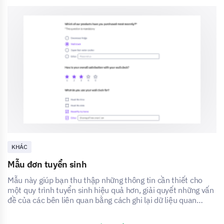
KHÁC
Mẫu đơn tuyển sinh
Mẫu này giúp bạn thu thập những thông tin cần thiết cho
một quy trình tuyển sinh hiệu quả hơn, giải quyết những vấn
đề của các bên liên quan bằng cách ghi lại dữ liệu quan
trọng.