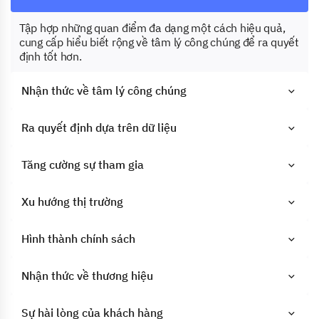
Tập hợp những quan điểm đa dạng một cách hiệu quả,
cung cấp hiểu biết rộng về tâm lý công chúng để ra quyết
định tốt hơn.
Nhận thức về tâm lý công chúng
Ra quyết định dựa trên dữ liệu
Tăng cường sự tham gia
Xu hướng thị trường
Hình thành chính sách
Nhận thức về thương hiệu
Sự hài lòng của khách hàng