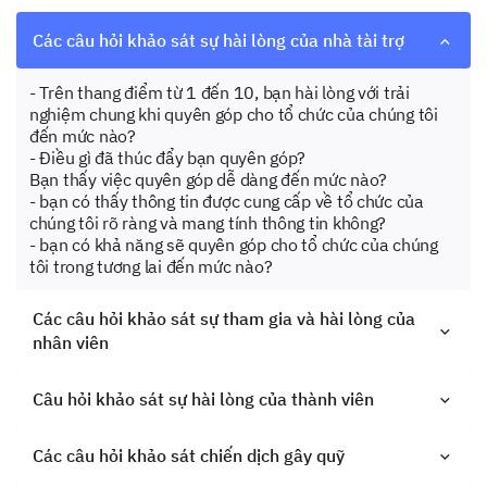
Các câu hỏi khảo sát sự hài lòng của nhà tài trợ
- Trên thang điểm từ 1 đến 10, bạn hài lòng với trải
nghiệm chung khi quyên góp cho tổ chức của chúng tôi
đến mức nào?
- Điều gì đã thúc đẩy bạn quyên góp?
Bạn thấy việc quyên góp dễ dàng đến mức nào?
- bạn có thấy thông tin được cung cấp về tổ chức của
chúng tôi rõ ràng và mang tính thông tin không?
- bạn có khả năng sẽ quyên góp cho tổ chức của chúng
tôi trong tương lai đến mức nào?
Các câu hỏi khảo sát sự tham gia và hài lòng của
nhân viên
Câu hỏi khảo sát sự hài lòng của thành viên
Các câu hỏi khảo sát chiến dịch gây quỹ