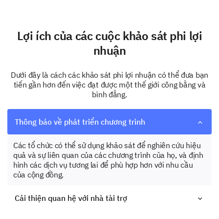
Lợi ích của các cuộc khảo sát phi lợi
nhuận
Dưới đây là cách các khảo sát phi lợi nhuận có thể đưa bạn
tiến gần hơn đến việc đạt được một thế giới công bằng và
bình đẳng.
Thông báo về phát triển chương trình
Các tổ chức có thể sử dụng khảo sát để nghiên cứu hiệu
quả và sự liên quan của các chương trình của họ, và định
hình các dịch vụ tương lai để phù hợp hơn với nhu cầu
của cộng đồng.
Cải thiện quan hệ với nhà tài trợ