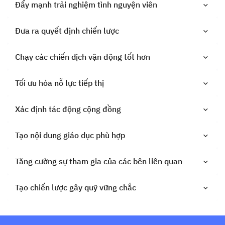
Đẩy mạnh trải nghiệm tình nguyện viên
Đưa ra quyết định chiến lược
Chạy các chiến dịch vận động tốt hơn
Tối ưu hóa nỗ lực tiếp thị
Xác định tác động cộng đồng
Tạo nội dung giáo dục phù hợp
Tăng cường sự tham gia của các bên liên quan
Tạo chiến lược gây quỹ vững chắc