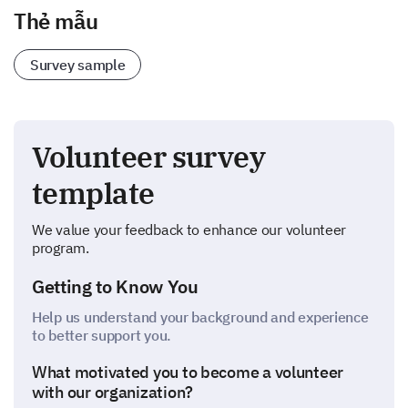
Thẻ mẫu
Survey sample
Volunteer survey
template
We value your feedback to enhance our volunteer
program.
Getting to Know You
Help us understand your background and experience
to better support you.
What motivated you to become a volunteer
with our organization?