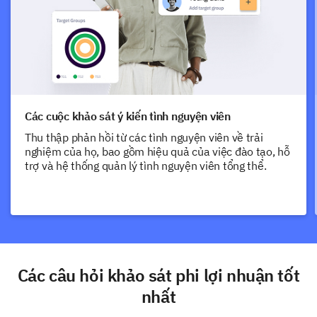
Các cuộc khảo sát ý kiến tình nguyện viên
Thu thập phản hồi từ các tình nguyện viên về trải
nghiệm của họ, bao gồm hiệu quả của việc đào tạo, hỗ
trợ và hệ thống quản lý tình nguyện viên tổng thể.
Các câu hỏi khảo sát phi lợi nhuận tốt
nhất