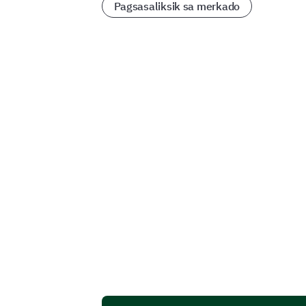
Pagsasaliksik sa merkado