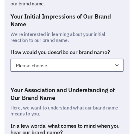
our brand name.
Your Initial Impressions of Our Brand
Name
We're interested in learning about your initial
reaction to our brand name.
How would you describe our brand name?
Your Association and Understanding of
Our Brand Name
Here, we want to understand what our brand name
means to you.
In a few words, what comes to mind when you
hear our brand name?