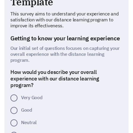
Template
This survey aims to understand your experience and
satisfaction with our distance learning program to
improve its effectiveness.
Getting to know your learning experience
Our initial set of questions focuses on capturing your
overall experience with the distance learning
program.
How would you describe your overall
experience with our distance learning
program?
Very Good
Good
Neutral