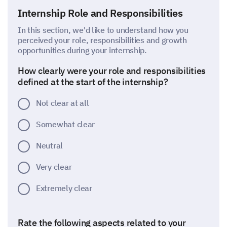
Internship Role and Responsibilities
In this section, we'd like to understand how you
perceived your role, responsibilities and growth
opportunities during your internship.
How clearly were your role and responsibilities
defined at the start of the internship?
Not clear at all
Somewhat clear
Neutral
Very clear
Extremely clear
Rate the following aspects related to your