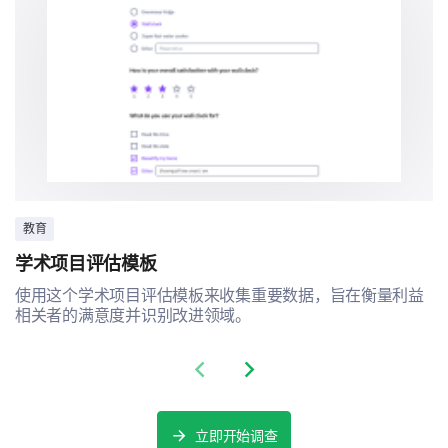
教育
学术项目评估模板
使用这个学术项目评估模板来收集重要数据，旨在衡量利益
相关者的满意度并识别改进领域。
Previous slide
Next slide
立即开始调查