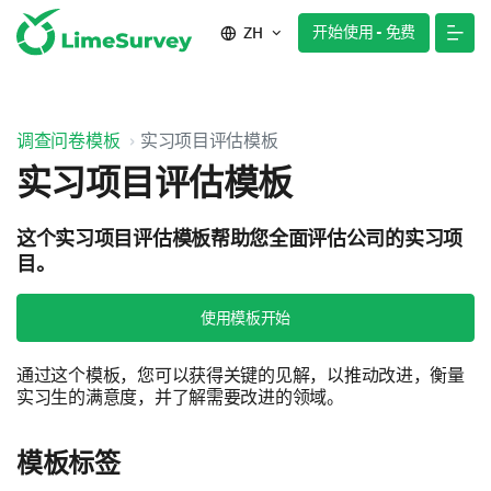
开始使用 - 免费
ZH
调查问卷模板
实习项目评估模板
实习项目评估模板
这个实习项目评估模板帮助您全面评估公司的实习项
目。
使用模板开始
通过这个模板，您可以获得关键的见解，以推动改进，衡量
实习生的满意度，并了解需要改进的领域。
模板标签