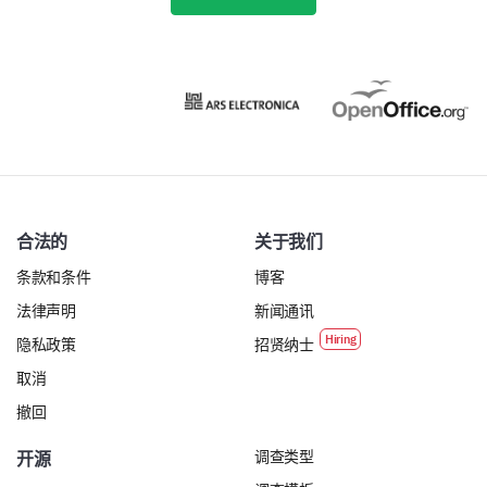
合法的
关于我们
条款和条件
博客
法律声明
新闻通讯
隐私政策
招贤纳士
取消
撤回
调查类型
开源