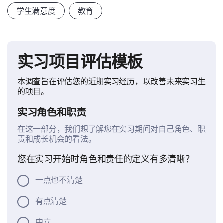
学生满意度
教育
实习项目评估模板
本调查旨在评估您的近期实习经历，以改善未来实习生
的项目。
实习角色和职责
在这一部分，我们想了解您在实习期间对自己角色、职
责和成长机会的看法。
您在实习开始时角色和责任的定义有多清晰？
一点也不清楚
有点清楚
中立