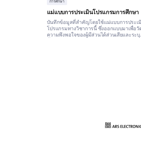
การศึกษา
แม่แบบการประเมินโปรแกรมการศึกษา
บันทึกข้อมูลที่สำคัญโดยใช้แม่แบบการประเม
โปรแกรมทางวิชาการนี้ ซึ่งออกแบบมาเพื่อวั
ความพึงพอใจของผู้มีส่วนได้ส่วนเสียและระบุ
พื้นที่ที่ต้องปรับปรุง。