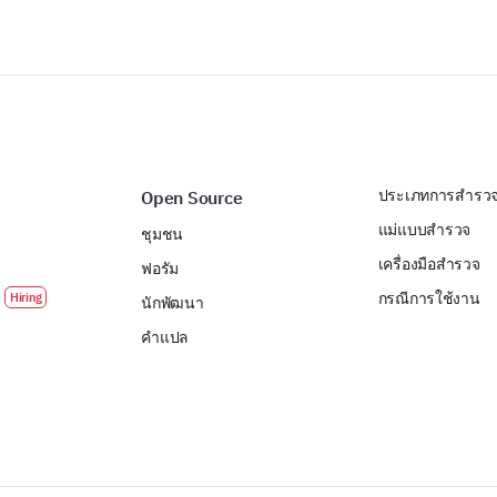
ประเภทการสำรว
Open Source
แม่แบบสำรวจ
ชุมชน
เครื่องมือสำรวจ
ฟอรัม
กรณีการใช้งาน
นักพัฒนา
คำแปล