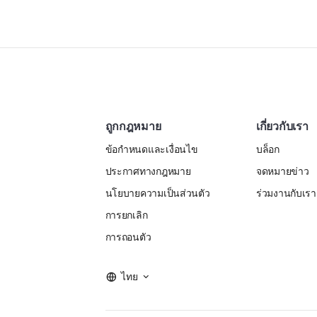
ถูกกฎหมาย
เกี่ยวกับเรา
ข้อกำหนดและเงื่อนไข
บล็อก
ประกาศทางกฎหมาย
จดหมายข่าว
นโยบายความเป็นส่วนตัว
ร่วมงานกับเรา
การยกเลิก
การถอนตัว
ไทย