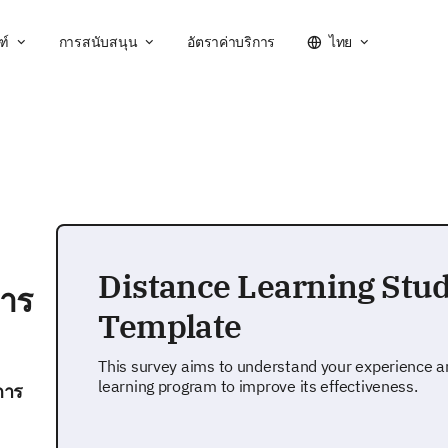
ฑ์
การสนับสนุน
อัตราค่าบริการ
ไทย
Distance Learning Stu
าร
Template
This survey aims to understand your experience an
learning program to improve its effectiveness.
ตการ