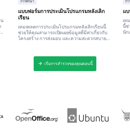
การศึกษา
กา
แบบฟอร์มการประเมินโปรแกรมหลังเลิก
แบ
เรียน
ิน
เทม
ด
นี้
เทมเพลตการประเมินโปรแกรมหลังเลิกเรียนนี้
นัก
ช่วยให้คุณสามารถเปิดเผยข้อมูลที่มีค่าเกี่ยวกับ
สภา
โครงสร้าง การส่งมอบ และความสะดวกสบาย
และ
ของโปรแกรมของคุณได้อย่างมีประสิทธิภาพ
เริ่มการสำรวจของคุณตอนนี้