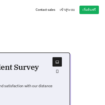
เริ่มต้นฟรี
Contact sales
เข้าสู่ระบบ
dent Survey
d satisfaction with our distance