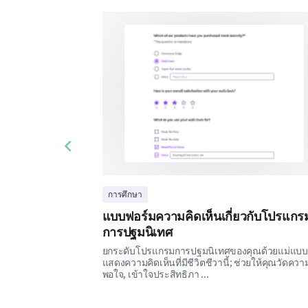
Previous slide
การศึกษา
แบบฟอร์มความคิดเห็นเกี่ยวกับโปรแกร
การปฐมนิเทศ
ยกระดับโปรแกรมการปฐมนิเทศของคุณด้วยแม่แบ
แสดงความคิดเห็นที่มีชีวิตชีวานี้; ช่วยให้คุณวัดควา
พอใจ, เข้าใจประสิทธิภา ...