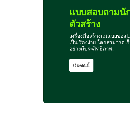
แบบสอบถามนักเ
ตัวสร้าง
เครื่องมือสร้างแม่แบบของ
เป็นเรื่องง่าย โดยสามารถเก
อย่างมีประสิทธิภาพ.
เริ่มตอนนี้