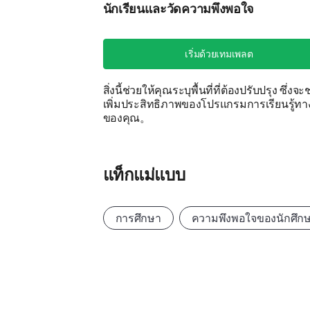
นักเรียนและวัดความพึงพอใจ
เริ่มด้วยเทมเพลต
สิ่งนี้ช่วยให้คุณระบุพื้นที่ที่ต้องปรับปรุง ซึ่งจะ
เพิ่มประสิทธิภาพของโปรแกรมการเรียนรู้ท
ของคุณ。
แท็กแม่แบบ
การศึกษา
ความพึงพอใจของนักศึก