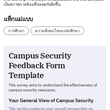
เป็นสภาพแวดล้อมที่ปลอดภัยยิ่งขึ้น.
แท็กแม่แบบ
การศึกษา
ความพึงพอใจของนักศึกษา
Campus Security
Feedback Form
Template
This survey aims to understand the effectiveness of
campus security measures.
Your General View of Campus Security
This section explores your overall perspective on