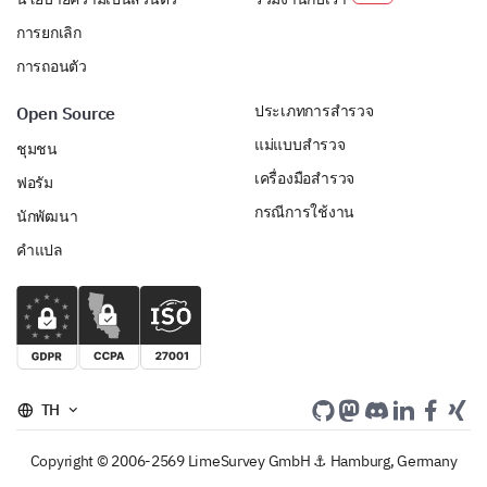
การยกเลิก
การถอนตัว
ประเภทการสำรวจ
Open Source
แม่แบบสำรวจ
ชุมชน
เครื่องมือสำรวจ
ฟอรัม
กรณีการใช้งาน
นักพัฒนา
คำแปล
TH
Copyright © 2006-2569 LimeSurvey GmbH ⚓ Hamburg, Germany