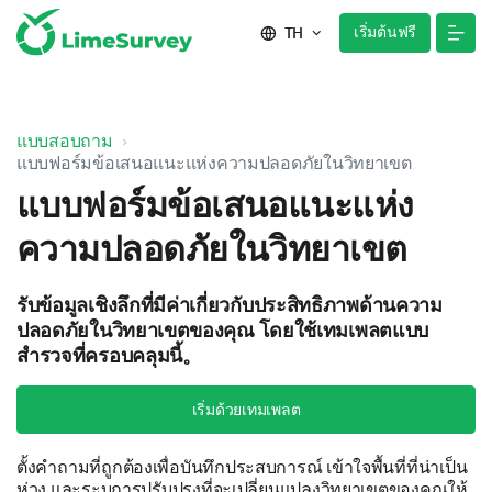
เริ่มต้นฟรี
TH
แบบสอบถาม
แบบฟอร์มข้อเสนอแนะแห่งความปลอดภัยในวิทยาเขต
แบบฟอร์มข้อเสนอแนะแห่ง
ความปลอดภัยในวิทยาเขต
รับข้อมูลเชิงลึกที่มีค่าเกี่ยวกับประสิทธิภาพด้านความ
ปลอดภัยในวิทยาเขตของคุณ โดยใช้เทมเพลตแบบ
สำรวจที่ครอบคลุมนี้。
เริ่มด้วยเทมเพลต
ตั้งคำถามที่ถูกต้องเพื่อบันทึกประสบการณ์ เข้าใจพื้นที่ที่น่าเป็น
ห่วง และระบุการปรับปรุงที่จะเปลี่ยนแปลงวิทยาเขตของคุณให้