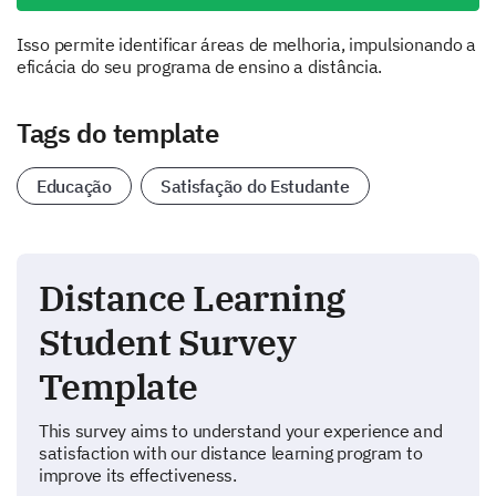
Isso permite identificar áreas de melhoria, impulsionando a
eficácia do seu programa de ensino a distância.
Tags do template
Educação
Satisfação do Estudante
Distance Learning
Student Survey
Template
This survey aims to understand your experience and
satisfaction with our distance learning program to
improve its effectiveness.