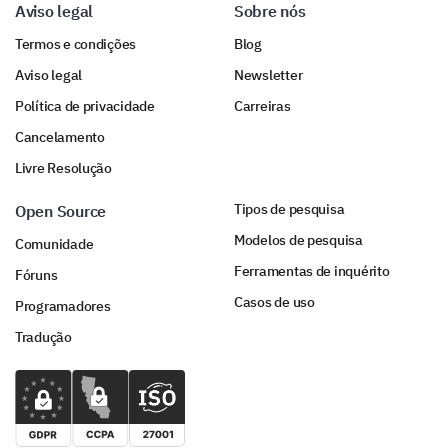
Aviso legal
Sobre nós
Termos e condições
Blog
Aviso legal
Newsletter
Política de privacidade
Carreiras
Cancelamento
Livre Resolução
Tipos de pesquisa
Open Source
Modelos de pesquisa
Comunidade
Ferramentas de inquérito
Fóruns
Casos de uso
Programadores
Tradução