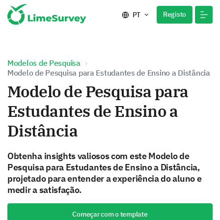
Registo
PT
Modelos de Pesquisa
Modelo de Pesquisa para Estudantes de Ensino a Distância
Modelo de Pesquisa para
Estudantes de Ensino a
Distância
Obtenha insights valiosos com este Modelo de
Pesquisa para Estudantes de Ensino a Distância,
projetado para entender a experiência do aluno e
medir a satisfação.
Começar com o template