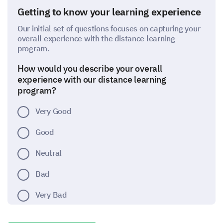
Getting to know your learning experience
Our initial set of questions focuses on capturing your
overall experience with the distance learning
program.
How would you describe your overall
experience with our distance learning
program?
Very Good
Good
Neutral
Bad
Very Bad