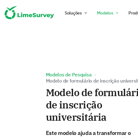
Soluções
Modelos
Prod
Modelos de Pesquisa
Modelo de formulário de inscrição universi
Modelo de formulár
de inscrição
universitária
Este modelo ajuda a transformar o