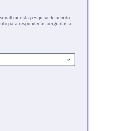
sonalizar esta pesquisa de acordo
nto para responder às perguntas a