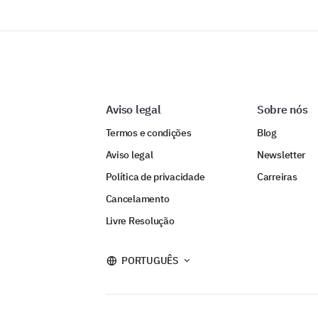
Aviso legal
Sobre nós
Termos e condições
Blog
Aviso legal
Newsletter
Política de privacidade
Carreiras
Cancelamento
Livre Resolução
PORTUGUÊS