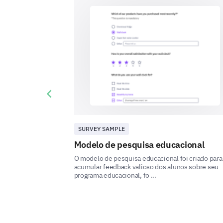
Previous slide
SURVEY SAMPLE
Modelo de pesquisa educacional
O modelo de pesquisa educacional foi criado para
acumular feedback valioso dos alunos sobre seu
programa educacional, fo ...