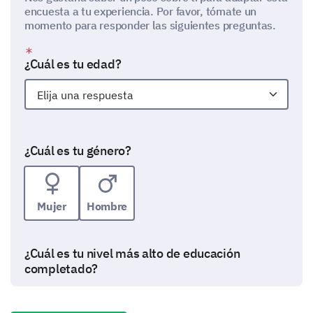
encuesta a tu experiencia. Por favor, tómate un
momento para responder las siguientes preguntas.
¿Cuál es tu edad?
¿Cuál es tu género?
Mujer
Hombre
¿Cuál es tu nivel más alto de educación
completado?
Preparatoria