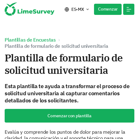
Comenzar
ES-MX
Plantillas de Encuestas
Plantilla de formulario de solicitud universitaria
Plantilla de formulario de
solicitud universitaria
Esta plantilla te ayuda a transformar el proceso de
solicitud universitaria al capturar comentarios
detallados de los solicitantes.
Comenzar con plantilla
Evalúa y comprende los puntos de dolor para mejorar la
claridad, la comunicación y el soporte técnico para una